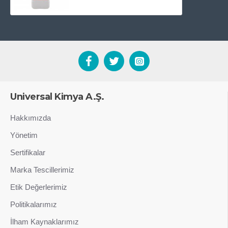
Universal Kimya A.Ş.
Hakkımızda
Yönetim
Sertifikalar
Marka Tescillerimiz
Etik Değerlerimiz
Politikalarımız
İlham Kaynaklarımız