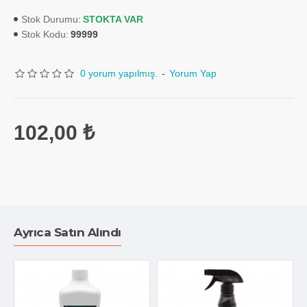
STOKTA VAR
Stok Durumu:
99999
Stok Kodu:
0 yorum yapılmış.
-
Yorum Yap
102,00 ₺
Ayrıca Satın Alındı