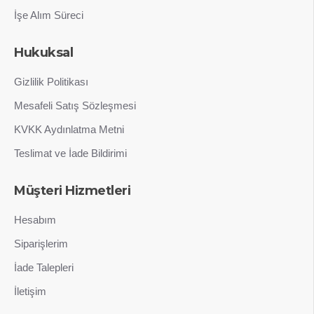
İşe Alım Süreci
Hukuksal
Gizlilik Politikası
Mesafeli Satış Sözleşmesi
KVKK Aydınlatma Metni
Teslimat ve İade Bildirimi
Müşteri Hizmetleri
Hesabım
Siparişlerim
İade Talepleri
İletişim