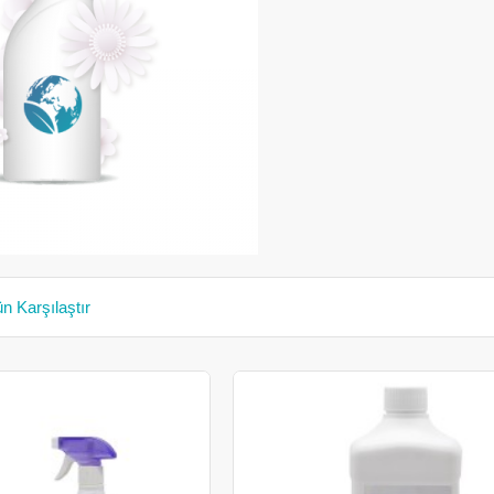
n Karşılaştır