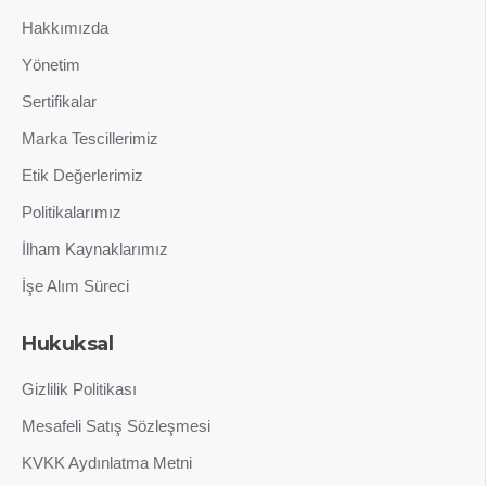
Hakkımızda
Yönetim
Sertifikalar
Marka Tescillerimiz
Etik Değerlerimiz
Politikalarımız
İlham Kaynaklarımız
İşe Alım Süreci
Hukuksal
Gizlilik Politikası
Mesafeli Satış Sözleşmesi
KVKK Aydınlatma Metni