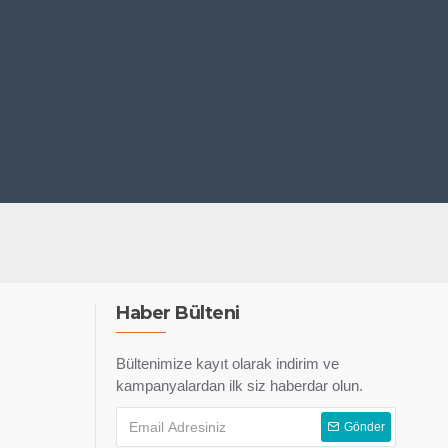
Haber Bülteni
Bültenimize kayıt olarak indirim ve
kampanyalardan ilk siz haberdar olun.
Gönder