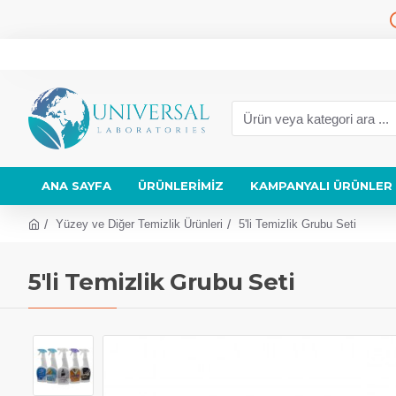
ANA SAYFA
ÜRÜNLERIMIZ
KAMPANYALI ÜRÜNLER
Yüzey ve Diğer Temizlik Ürünleri
5'li Temizlik Grubu Seti
5'li Temizlik Grubu Seti